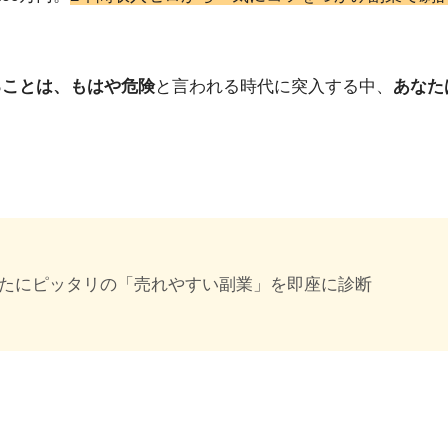
ることは、もはや危険
と言われる時代に突入する中、
あなた
たにピッタリの「売れやすい副業」を即座に診断