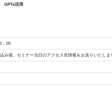
 GPTs活用
2：00
申込み後、セミナー当日のアクセス先情報をお送りいたしま