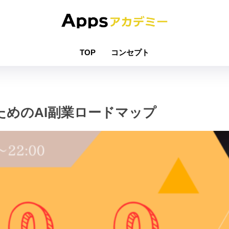
TOP
コンセプト
ためのAI副業ロードマップ