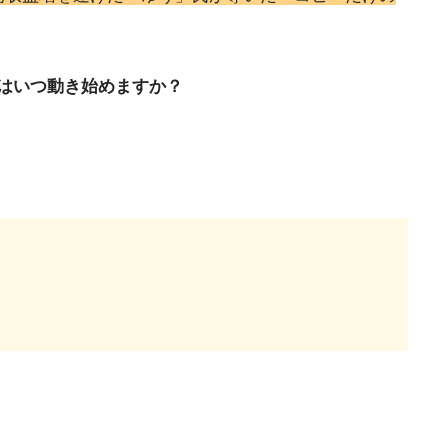
はいつ動き始めますか？