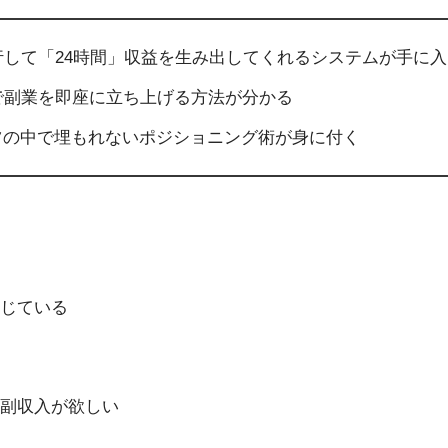
行して「24時間」収益を生み出してくれるシステムが手に入
で副業を即座に立ち上げる方法が分かる
ンツの中で埋もれないポジショニング術が身に付く
じている
副収入が欲しい